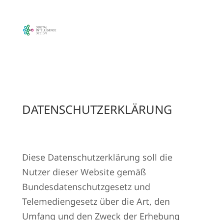
DATENSCHUTZERKLÄRUNG
Diese Datenschutzerklärung soll die
Nutzer dieser Website gemäß
Bundesdatenschutzgesetz und
Telemediengesetz über die Art, den
Umfang und den Zweck der Erhebung