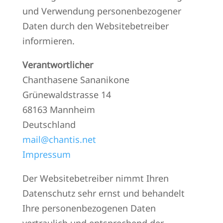
und Verwendung personenbezogener
Daten durch den Websitebetreiber
informieren.
Verantwortlicher
Chanthasene Sananikone
Grünewaldstrasse 14
68163 Mannheim
Deutschland
mail@chantis.net
Impressum
Der Websitebetreiber nimmt Ihren
Datenschutz sehr ernst und behandelt
Ihre personenbezogenen Daten