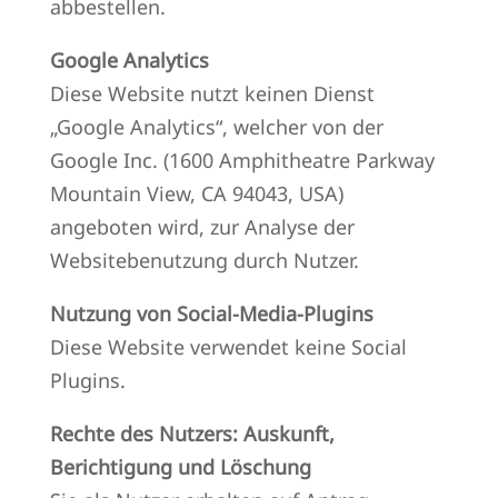
abbestellen.
Google Analytics
Diese Website nutzt keinen Dienst
„Google Analytics“, welcher von der
Google Inc. (1600 Amphitheatre Parkway
Mountain View, CA 94043, USA)
angeboten wird, zur Analyse der
Websitebenutzung durch Nutzer.
Nutzung von Social-Media-Plugins
Diese Website verwendet keine Social
Plugins.
Rechte des Nutzers: Auskunft,
Berichtigung und Löschung