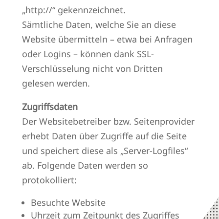
„http://“ gekennzeichnet.
Sämtliche Daten, welche Sie an diese
Website übermitteln – etwa bei Anfragen
oder Logins – können dank SSL-
Verschlüsselung nicht von Dritten
gelesen werden.
Zugriffsdaten
Der Websitebetreiber bzw. Seitenprovider
erhebt Daten über Zugriffe auf die Seite
und speichert diese als „Server-Logfiles“
ab. Folgende Daten werden so
protokolliert:
Besuchte Website
Uhrzeit zum Zeitpunkt des Zugriffes