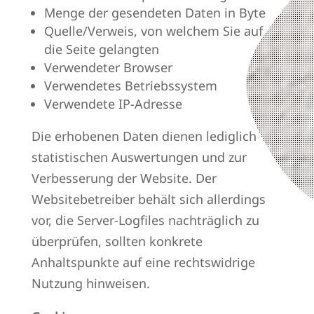
Menge der gesendeten Daten in Byte
Quelle/Verweis, von welchem Sie auf
die Seite gelangten
Verwendeter Browser
Verwendetes Betriebssystem
Verwendete IP-Adresse
Die erhobenen Daten dienen lediglich
statistischen Auswertungen und zur
Verbesserung der Website. Der
Websitebetreiber behält sich allerdings
vor, die Server-Logfiles nachträglich zu
überprüfen, sollten konkrete
Anhaltspunkte auf eine rechtswidrige
Nutzung hinweisen.