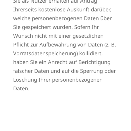
Sie als Nutzer erhalten auf Antrag
Ihrerseits kostenlose Auskunft darüber,
welche personenbezogenen Daten über
Sie gespeichert wurden. Sofern Ihr
Wunsch nicht mit einer gesetzlichen
Pflicht zur Aufbewahrung von Daten (z. B.
Vorratsdatenspeicherung) kollidiert,
haben Sie ein Anrecht auf Berichtigung
falscher Daten und auf die Sperrung oder
Löschung Ihrer personenbezogenen
Daten.