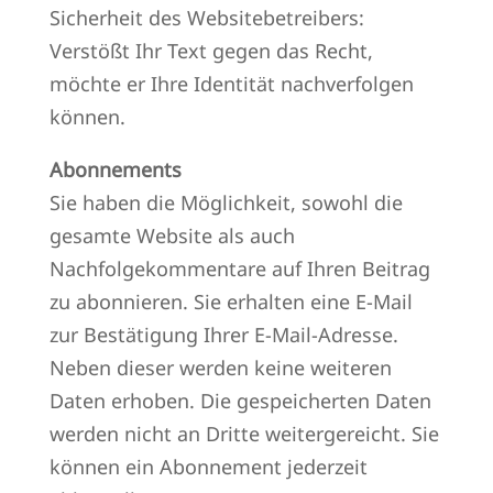
Sicherheit des Websitebetreibers:
Verstößt Ihr Text gegen das Recht,
möchte er Ihre Identität nachverfolgen
können.
Abonnements
Sie haben die Möglichkeit, sowohl die
gesamte Website als auch
Nachfolgekommentare auf Ihren Beitrag
zu abonnieren. Sie erhalten eine E-Mail
zur Bestätigung Ihrer E-Mail-Adresse.
Neben dieser werden keine weiteren
Daten erhoben. Die gespeicherten Daten
werden nicht an Dritte weitergereicht. Sie
können ein Abonnement jederzeit