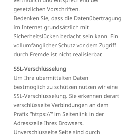
vertraulich und entsprechend der
gesetzlichen Vorschriften.
Bedenken Sie, dass die Datenübertragung
im Internet grundsätzlich mit
Sicherheitslücken bedacht sein kann. Ein
vollumfänglicher Schutz vor dem Zugriff
durch Fremde ist nicht realisierbar.
SSL-Verschlüsselung
Um Ihre übermittelten Daten
bestmöglich zu schützen nutzen wir eine
SSL-Verschlüsselung. Sie erkennen derart
verschlüsselte Verbindungen an dem
Präfix “https://“ im Seitenlink in der
Adresszeile Ihres Browsers.
Unverschlüsselte Seite sind durch