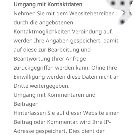
Umgang mit Kontaktdaten
Nehmen Sie mit dem Websitebetreiber
durch die angebotenen
Kontaktmöglichkeiten Verbindung auf,
werden Ihre Angaben gespeichert, damit
auf diese zur Bearbeitung und
Beantwortung Ihrer Anfrage
zurückgegriffen werden kann. Ohne Ihre
Einwilligung werden diese Daten nicht an
Dritte weitergegeben.
Umgang mit Kommentaren und
Beiträgen
Hinterlassen Sie auf dieser Website einen
Beitrag oder Kommentar, wird Ihre IP-
Adresse gespeichert. Dies dient der