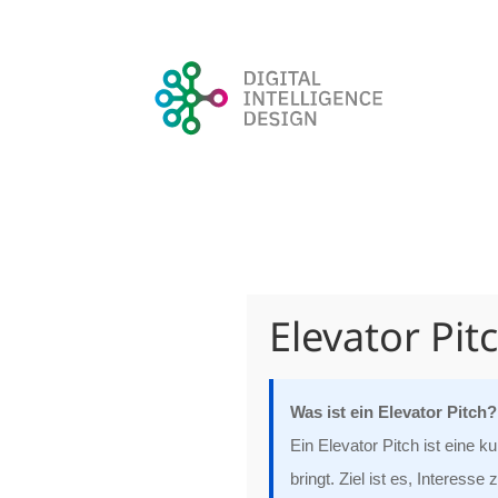
Elevator Pit
Was ist ein Elevator Pitch?
Ein Elevator Pitch ist eine 
bringt. Ziel ist es, Interes