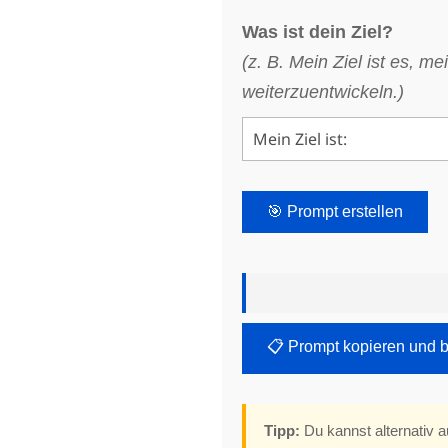
Was ist dein Ziel?
(z. B. Mein Ziel ist es, 
weiterzuentwickeln.)
🎯 Prompt erstellen
📋 Prompt kopieren und 
Tipp:
Du kannst alternativ 