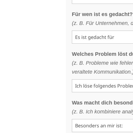
Für wen ist es gedacht?
(z. B. Für Unternehmen, 
Welches Problem löst 
(z. B. Probleme wie feh
veraltete Kommunikation.
Was macht dich besond
(z. B. Ich kombiniere anal