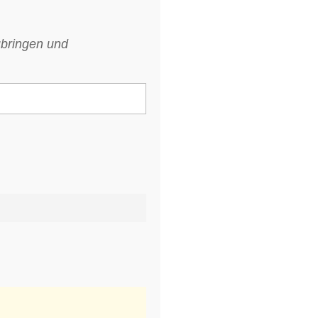
ubringen und