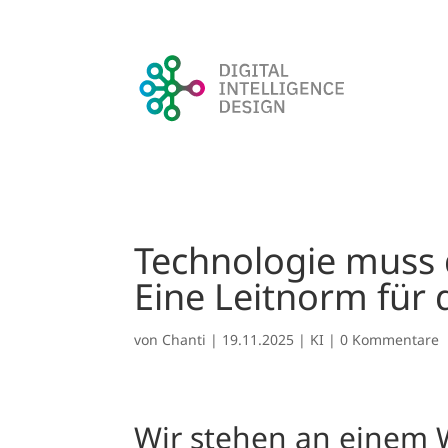
Technologie muss
Eine Leitnorm für 
von
Chanti
|
19.11.2025
|
KI
|
0 Kommentare
Wir stehen an einem