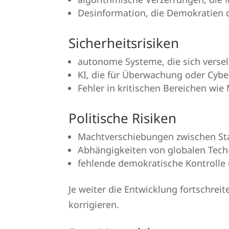
Desinformation, die Demokratien d
Sicherheitsrisiken
autonome Systeme, die sich verse
KI, die für Überwachung oder Cybe
Fehler in kritischen Bereichen wie 
Politische Risiken
Machtverschiebungen zwischen St
Abhängigkeiten von globalen Tech
fehlende demokratische Kontrolle
Je weiter die Entwicklung fortschreit
korrigieren.